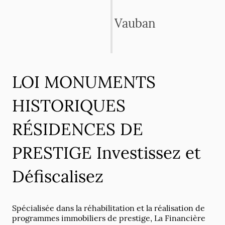
Vauban
LOI MONUMENTS
HISTORIQUES
RÉSIDENCES DE
PRESTIGE Investissez et
Défiscalisez
Spécialisée dans la réhabilitation et la réalisation de
programmes immobiliers de prestige, La Financière