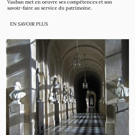
Vauban met en oeuvre ses compétences et son
savoir-faire au service du patrimoine.
EN SAVOIR PLUS