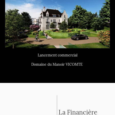
Lancement commercial
Domaine du Manoir VICOMTE
La Financière